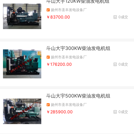
斗山大宇120KW柴油发电机组
扬州市圣丰发电设备厂
￥83700.00
0成交
斗山大宇300KW柴油发电机组
扬州市圣丰发电设备厂
￥176200.00
0成交
斗山大宇500KW柴油发电机组
扬州市圣丰发电设备厂
￥285900.00
0成交