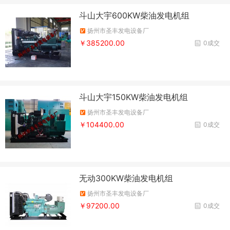
斗山大宇600KW柴油发电机组
扬州市圣丰发电设备厂
￥385200.00
0成交
斗山大宇150KW柴油发电机组
扬州市圣丰发电设备厂
￥104400.00
0成交
无动300KW柴油发电机组
扬州市圣丰发电设备厂
￥97200.00
0成交