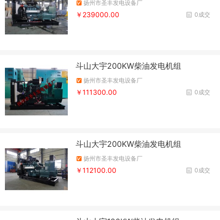
扬州市圣丰发电设备厂
￥239000.00
0成交
斗山大宇200KW柴油发电机组
扬州市圣丰发电设备厂
￥111300.00
0成交
斗山大宇200KW柴油发电机组
扬州市圣丰发电设备厂
￥112100.00
0成交