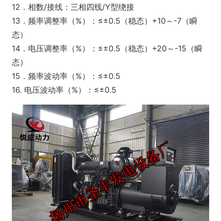
12．相数/接线：三相四线/Y型绕接
13．频率调整率（%）：≤±0.5（稳态）+10～-7（瞬
态）
14．电压调整率（%）：≤±0.5（稳态）+20～-15（瞬
态）
15．频率波动率（%）：≤±0.5
16. 电压波动率（%）：≤±0.5