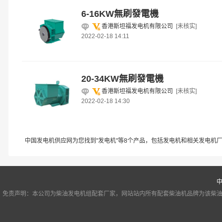
6-16KW無刷發電機
香港斯坦福发电机有限公司
[未核实]
2022-02-18 14:11
20-34KW無刷發電機
香港斯坦福发电机有限公司
[未核实]
2022-02-18 14:30
中国发电机供应网为您找到"发电机"等8个产品，包括发电机和相关发电机
免责声明：本公司为柴油发电机组配套厂家，网站站内所有配套柴油机品牌为该柴