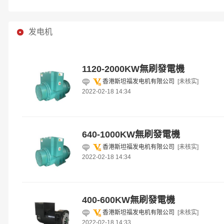
发电机
1120-2000KW無刷發電機
香港斯坦福发电机有限公司
[未核实]
2022-02-18 14:34
640-1000KW無刷發電機
香港斯坦福发电机有限公司
[未核实]
2022-02-18 14:34
400-600KW無刷發電機
香港斯坦福发电机有限公司
[未核实]
2022-02-18 14:33