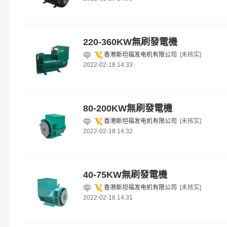
220-360KW無刷發電機
香港斯坦福发电机有限公司
[未核实]
2022-02-18 14:33
80-200KW無刷發電機
香港斯坦福发电机有限公司
[未核实]
2022-02-18 14:32
40-75KW無刷發電機
香港斯坦福发电机有限公司
[未核实]
2022-02-18 14:31