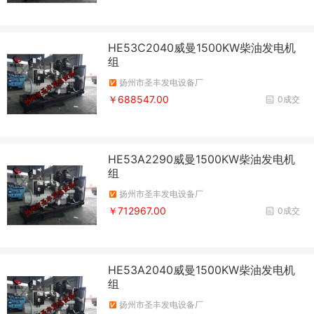
HE53C2040威曼1500KW柴油发电机
组
扬州市圣丰发电设备厂
￥688547.00
0成交
HE53A2290威曼1500KW柴油发电机
组
扬州市圣丰发电设备厂
￥712967.00
0成交
HE53A2040威曼1500KW柴油发电机
组
扬州市圣丰发电设备厂