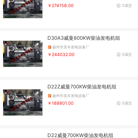
￥274158.00
0成交
D30A3威曼800KW柴油发电机组
扬州市圣丰发电设备厂
￥244032.00
0成交
D22Z威曼700KW柴油发电机组
扬州市圣丰发电设备厂
￥188801.00
0成交
D22威曼700KW柴油发电机组