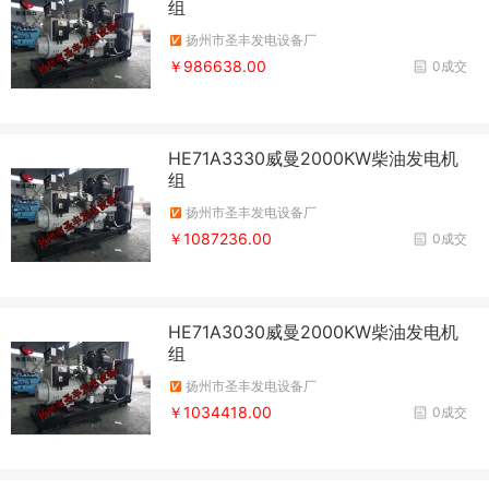
组
扬州市圣丰发电设备厂
￥986638.00
0成交
HE71A3330威曼2000KW柴油发电机
组
扬州市圣丰发电设备厂
￥1087236.00
0成交
HE71A3030威曼2000KW柴油发电机
组
扬州市圣丰发电设备厂
￥1034418.00
0成交