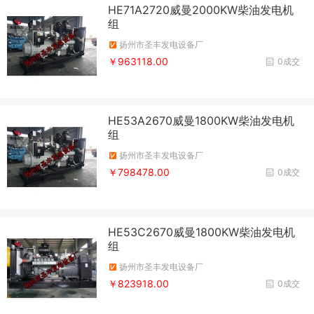
HE71A2720威曼2000KW柴油发电机
组
扬州市圣丰发电设备厂
￥963118.00
0成交
HE53A2670威曼1800KW柴油发电机
组
扬州市圣丰发电设备厂
￥798478.00
0成交
HE53C2670威曼1800KW柴油发电机
组
扬州市圣丰发电设备厂
￥823918.00
0成交