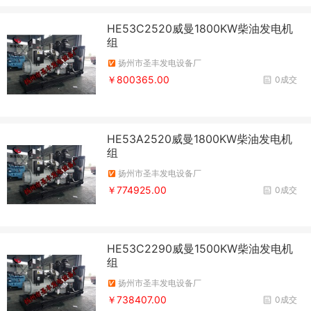
HE53C2520威曼1800KW柴油发电机
组
扬州市圣丰发电设备厂
￥800365.00
0成交
HE53A2520威曼1800KW柴油发电机
组
扬州市圣丰发电设备厂
￥774925.00
0成交
HE53C2290威曼1500KW柴油发电机
组
扬州市圣丰发电设备厂
￥738407.00
0成交