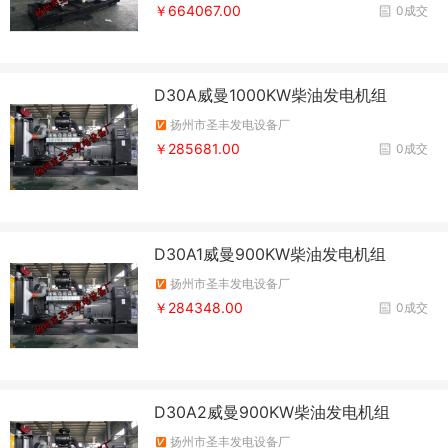
￥664067.00
0成交
D30A威曼1000KW柴油发电机组
扬州市圣丰发电设备厂
￥285681.00
0成交
D30A1威曼900KW柴油发电机组
扬州市圣丰发电设备厂
￥284348.00
0成交
D30A2威曼900KW柴油发电机组
扬州市圣丰发电设备厂