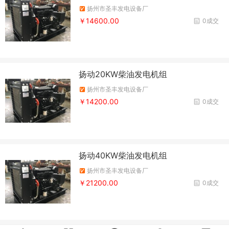
扬州市圣丰发电设备厂
￥14600.00
0成交
扬动20KW柴油发电机组
扬州市圣丰发电设备厂
￥14200.00
0成交
扬动40KW柴油发电机组
扬州市圣丰发电设备厂
￥21200.00
0成交