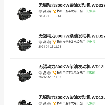
无锡动力800KW柴油发动机 WD327E
扬州市圣丰发电设备厂
[已核实]
2023-04-13 12:51
无锡动力800KW柴油发动机 WD327E
扬州市圣丰发电设备厂
[已核实]
2023-04-13 11:58
无锡动力800KW柴油发动机 WD12L
扬州市圣丰发电设备厂
[已核实]
2023-04-13 11:53
无锡动力800KW柴油发动机 WD12L
扬州市圣丰发电设备厂
[已核实]