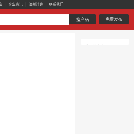
应
企业资讯
油耗计算
联系我们
免费发布
搜产品
您可能喜欢