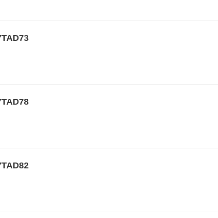
TAD73
TAD78
TAD82