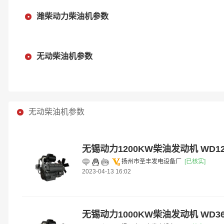
潍柴动力柴油机参数
无动柴油机参数
无动柴油机参数
无锡动力1200KW柴油发动机 WD12
扬州市圣丰发电设备厂
[已核实]
2023-04-13 16:02
无锡动力1000KW柴油发动机 WD360