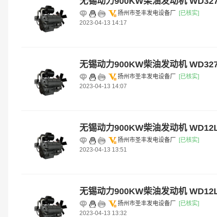
无锡动力900KW柴油发动机 WD327
扬州市圣丰发电设备厂
[已核实]
2023-04-13 14:17
无锡动力900KW柴油发动机 WD327E
扬州市圣丰发电设备厂
[已核实]
2023-04-13 14:07
无锡动力900KW柴油发动机 WD12L
扬州市圣丰发电设备厂
[已核实]
2023-04-13 13:51
无锡动力900KW柴油发动机 WD12L
扬州市圣丰发电设备厂
[已核实]
2023-04-13 13:32