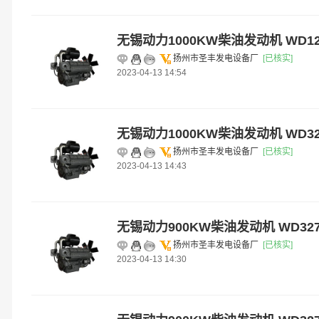
无锡动力1000KW柴油发动机 WD12
扬州市圣丰发电设备厂
[已核实]
2023-04-13 14:54
无锡动力1000KW柴油发动机 WD327
扬州市圣丰发电设备厂
[已核实]
2023-04-13 14:43
无锡动力900KW柴油发动机 WD327
扬州市圣丰发电设备厂
[已核实]
2023-04-13 14:30