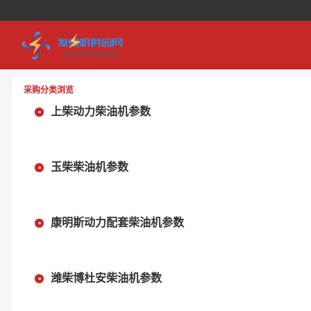
采购分类浏览
上柴动力柴油机参数
玉柴柴油机参数
康明斯动力配套柴油机参数
潍柴博杜安柴油机参数