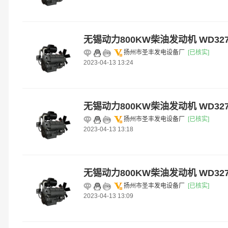
无锡动力800KW柴油发动机 WD327
扬州市圣丰发电设备厂
[已核实]
2023-04-13 13:24
无锡动力800KW柴油发动机 WD327
扬州市圣丰发电设备厂
[已核实]
2023-04-13 13:18
无锡动力800KW柴油发动机 WD327
扬州市圣丰发电设备厂
[已核实]
2023-04-13 13:09