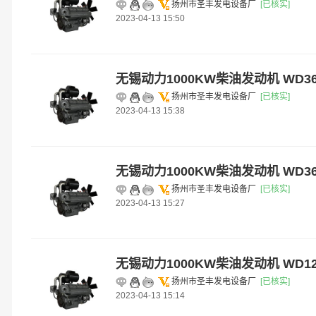
扬州市圣丰发电设备厂
[已核实]
2023-04-13 15:50
无锡动力1000KW柴油发动机 WD360
扬州市圣丰发电设备厂
[已核实]
2023-04-13 15:38
无锡动力1000KW柴油发动机 WD360
扬州市圣丰发电设备厂
[已核实]
2023-04-13 15:27
无锡动力1000KW柴油发动机 WD12
扬州市圣丰发电设备厂
[已核实]
2023-04-13 15:14